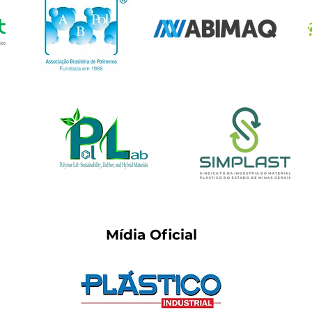
Mídia Oficial