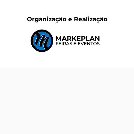
Organização e Realização