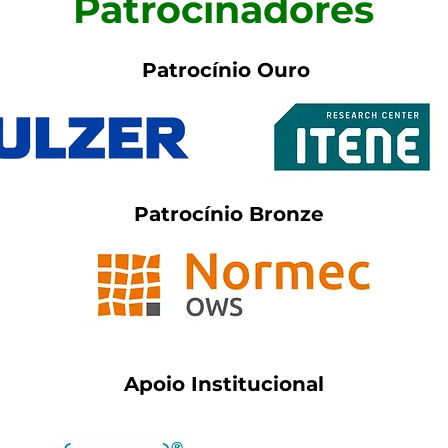
Patrocinadores
Patrocínio Ouro
Patrocínio Bronze
Apoio Institucional