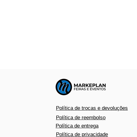
Política de trocas e devoluções
Política de reembolso
Política de entrega
Política de privacidade