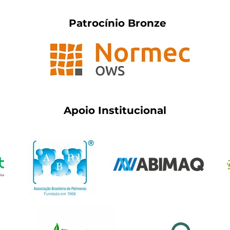
Patrocínio Bronze
Apoio Institucional