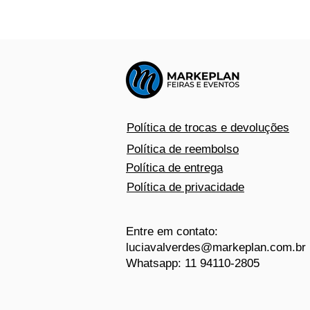
Política de trocas e devoluções
Política de reembolso
Política de entrega
Política de privacidade
Entre em contato:
luciavalverdes@markeplan.com.br
Whatsapp: 11 94110-2805