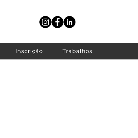
Inscrição
Trabalhos