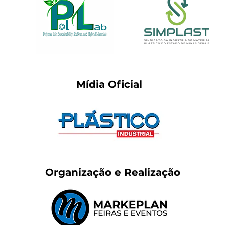
Mídia Oficial
Organização e Realização