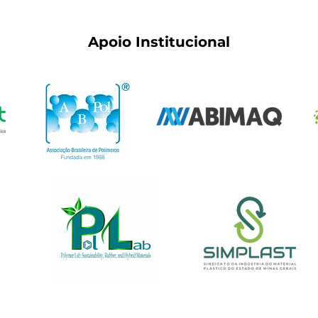
Apoio Institucional