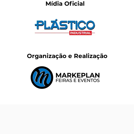
Mídia Oficial
Organização e Realização