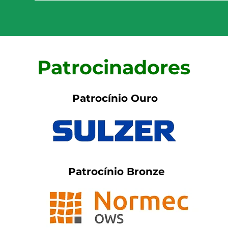
Patrocinadores
Patrocínio Ouro
Patrocínio Bronze