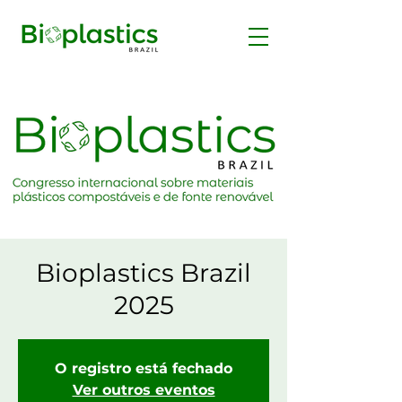
Bioplastics Brazil
2025
O registro está fechado
Ver outros eventos