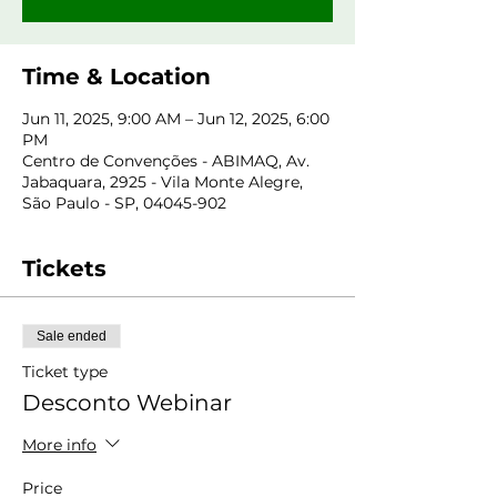
Time & Location
Jun 11, 2025, 9:00 AM – Jun 12, 2025, 6:00
PM
Centro de Convenções - ABIMAQ, Av.
Jabaquara, 2925 - Vila Monte Alegre,
São Paulo - SP, 04045-902
Tickets
Sale ended
Ticket type
Desconto Webinar
More info
Price