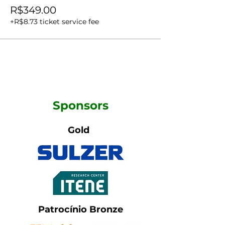
R$349.00
+R$8.73 ticket service fee
Sponsors
Gold
Patrocínio Bronze