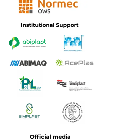
Institutional Support
Official media